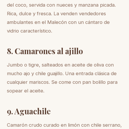
del coco, servida con nueces y manzana picada.
Rica, dulce y fresca. La venden vendedores
ambulantes en el Malecón con un cántaro de
vidrio característico.
8. Camarones al ajillo
Jumbo o tigre, salteados en aceite de oliva con
mucho ajo y chile guajillo. Una entrada clásica de
cualquier mariscos. Se come con pan bolillo para
sopear el aceite.
9. Aguachile
Camarón crudo curado en limón con chile serrano,