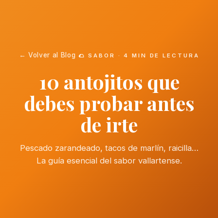
← Volver al Blog
🌮 SABOR · 4 MIN DE LECTURA
10 antojitos que
debes probar antes
de irte
Pescado zarandeado, tacos de marlín, raicilla…
La guía esencial del sabor vallartense.