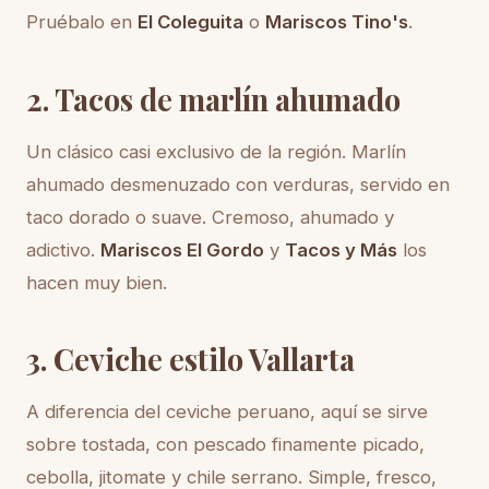
Pruébalo en
El Coleguita
o
Mariscos Tino's
.
2. Tacos de marlín ahumado
Un clásico casi exclusivo de la región. Marlín
ahumado desmenuzado con verduras, servido en
taco dorado o suave. Cremoso, ahumado y
adictivo.
Mariscos El Gordo
y
Tacos y Más
los
hacen muy bien.
3. Ceviche estilo Vallarta
A diferencia del ceviche peruano, aquí se sirve
sobre tostada, con pescado finamente picado,
cebolla, jitomate y chile serrano. Simple, fresco,