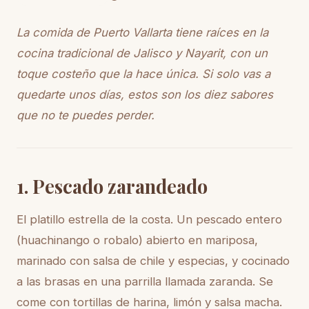
La comida de Puerto Vallarta tiene raíces en la
cocina tradicional de Jalisco y Nayarit, con un
toque costeño que la hace única. Si solo vas a
quedarte unos días, estos son los diez sabores
que no te puedes perder.
1. Pescado zarandeado
El platillo estrella de la costa. Un pescado entero
(huachinango o robalo) abierto en mariposa,
marinado con salsa de chile y especias, y cocinado
a las brasas en una parrilla llamada zaranda. Se
come con tortillas de harina, limón y salsa macha.