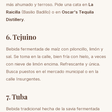
más ahumado y terroso. Pide una cata en
La
Raicilla
(Basilio Badillo) o en
Oscar's Tequila
Distillery
.
6. Tejuino
Bebida fermentada de maíz con piloncillo, limón y
sal. Se toma en la calle, bien fría con hielo, a veces
con nieve de limón encima. Refrescante y única.
Busca puestos en el mercado municipal o en la
calle Insurgentes.
7. Tuba
Bebida tradicional hecha de la savia fermentada