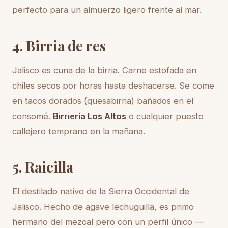
perfecto para un almuerzo ligero frente al mar.
4. Birria de res
Jalisco es cuna de la birria. Carne estofada en
chiles secos por horas hasta deshacerse. Se come
en tacos dorados (quesabirria) bañados en el
consomé.
Birriería Los Altos
o cualquier puesto
callejero temprano en la mañana.
5. Raicilla
El destilado nativo de la Sierra Occidental de
Jalisco. Hecho de agave lechuguilla, es primo
hermano del mezcal pero con un perfil único —