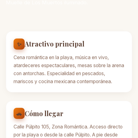
Muelle de Los Muertos iluminado.
Atractivo principal
✨
Cena romántica en la playa, música en vivo,
atardeceres espectaculares, mesas sobre la arena
con antorchas. Especialidad en pescados,
mariscos y cocina mexicana contemporánea.
Cómo llegar
🚗
Calle Púlpito 105, Zona Romántica. Acceso directo
por la playa o desde la calle Púlpito. A pie desde