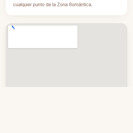
cualquier punto de la Zona Romántica.