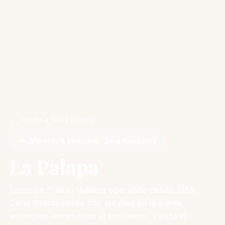
← Volver a Gastronomía
🐟 Mariscos & Mexicana · Zona Romántica
La Palapa
Ícono de Puerto Vallarta operando desde 1959.
Cena directamente con los pies en la arena,
antorchas encendidas al anochecer y vista al