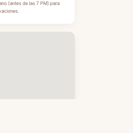
ano (antes de las 7 PM) para
rvaciones.