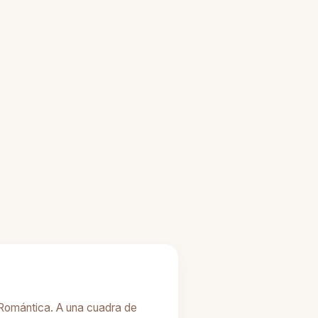
a Romántica. A una cuadra de