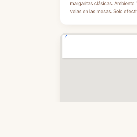
margaritas clásicas. Ambient
velas en las mesas. Solo efecti