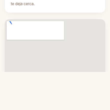
te deja cerca.