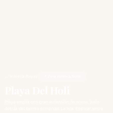
← Volver a Playas
📍 Zona Hotelera Norte
Playa Del Holi
Playa amplia con gran extensión de arena, justo
detrás del centro comercial La Isla. Popular entre