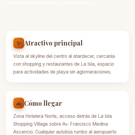
locales para caminatas y atardeceres.
Atractivo principal
✨
Vista al skyline del centro al atardecer, cercanía
con shopping y restaurantes de La Isla, espacio
para actividades de playa sin aglomeraciones.
Cómo llegar
🚗
Zona Hotelera Norte, acceso detrás de La Isla
Shopping Village sobre Av. Francisco Medina
Ascencio. Cualquier autobús rumbo al aeropuerto