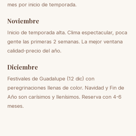
mes por inicio de temporada.
Noviembre
Inicio de temporada alta. Clima espectacular, poca
gente las primeras 2 semanas. La mejor ventana
calidad-precio del año.
Diciembre
Festivales de Guadalupe (12 dic) con
peregrinaciones llenas de color. Navidad y Fin de
Año son carísimos y llenísimos. Reserva con 4-6
meses.
Recomendación según tu tipo