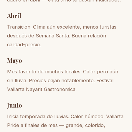
Abril
Transición. Clima aún excelente, menos turistas
después de Semana Santa. Buena relación
calidad-precio.
Mayo
Mes favorito de muchos locales. Calor pero aún
sin lluvia. Precios bajan notablemente. Festival
Vallarta Nayarit Gastronómica.
Junio
Inicia temporada de lluvias. Calor húmedo. Vallarta
Pride a finales de mes — grande, colorido,