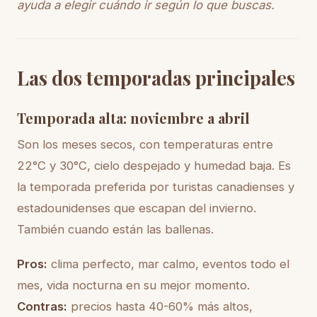
ayuda a elegir cuándo ir según lo que buscas.
Las dos temporadas principales
Temporada alta: noviembre a abril
Son los meses secos, con temperaturas entre
22°C y 30°C, cielo despejado y humedad baja. Es
la temporada preferida por turistas canadienses y
estadounidenses que escapan del invierno.
También cuando están las ballenas.
Pros:
clima perfecto, mar calmo, eventos todo el
mes, vida nocturna en su mejor momento.
Contras:
precios hasta 40-60% más altos,