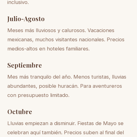
inclusivo.
Julio-Agosto
Meses más lluviosos y calurosos. Vacaciones
mexicanas, muchos visitantes nacionales. Precios
medios-altos en hoteles familiares.
Septiembre
Mes más tranquilo del año. Menos turistas, lluvias
abundantes, posible huracán. Para aventureros
con presupuesto limitado.
Octubre
Lluvias empiezan a disminuir. Fiestas de Mayo se
celebran aquí también. Precios suben al final del