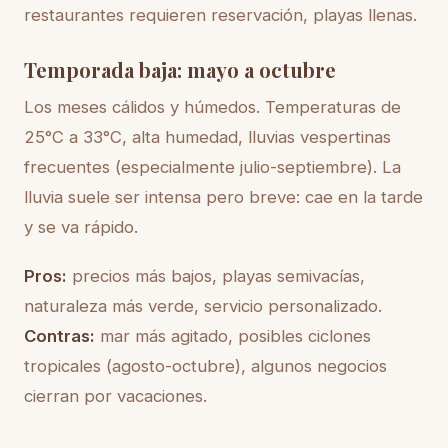
restaurantes requieren reservación, playas llenas.
Temporada baja: mayo a octubre
Los meses cálidos y húmedos. Temperaturas de
25°C a 33°C, alta humedad, lluvias vespertinas
frecuentes (especialmente julio-septiembre). La
lluvia suele ser intensa pero breve: cae en la tarde
y se va rápido.
Pros:
precios más bajos, playas semivacías,
naturaleza más verde, servicio personalizado.
Contras:
mar más agitado, posibles ciclones
tropicales (agosto-octubre), algunos negocios
cierran por vacaciones.