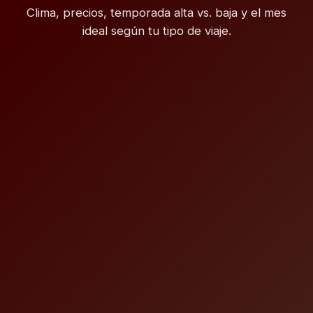
Clima, precios, temporada alta vs. baja y el mes
ideal según tu tipo de viaje.