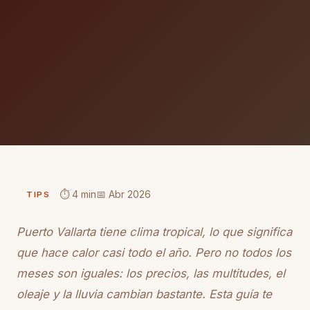
⏱ 4 min
📅 Abr 2026
TIPS
Puerto Vallarta tiene clima tropical, lo que significa
que hace calor casi todo el año. Pero no todos los
meses son iguales: los precios, las multitudes, el
oleaje y la lluvia cambian bastante. Esta guía te