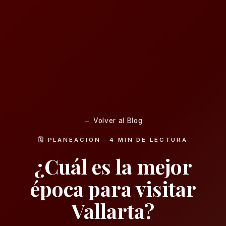
← Volver al Blog
🗓️ PLANEACIÓN · 4 MIN DE LECTURA
¿Cuál es la mejor
época para visitar
Vallarta?